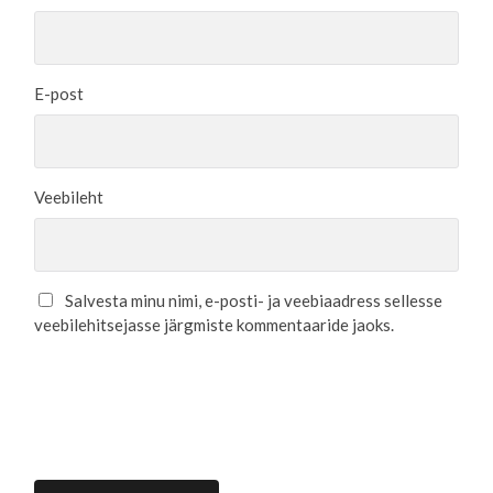
E-post
Veebileht
Salvesta minu nimi, e-posti- ja veebiaadress sellesse
veebilehitsejasse järgmiste kommentaaride jaoks.