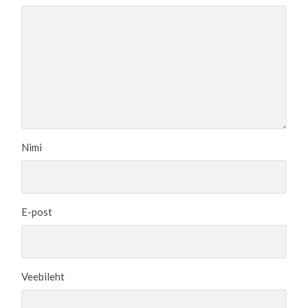
Nimi
E-post
Veebileht