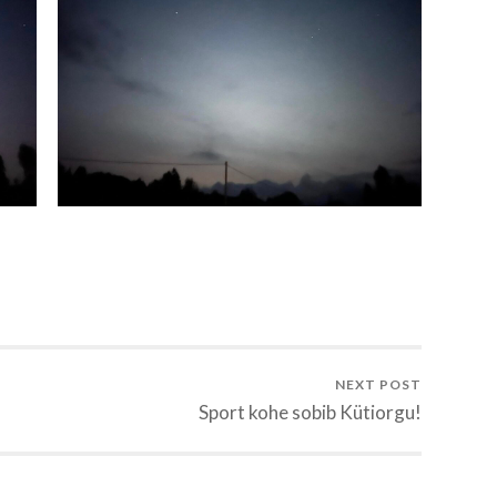
NEXT POST
Sport kohe sobib Kütiorgu!