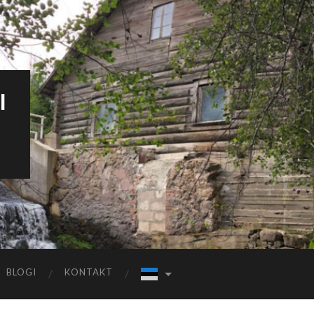
I
BLOGI
KONTAKT