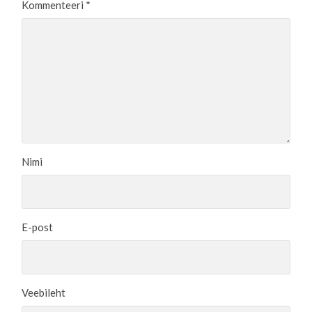
Kommenteeri
*
Nimi
E-post
Veebileht