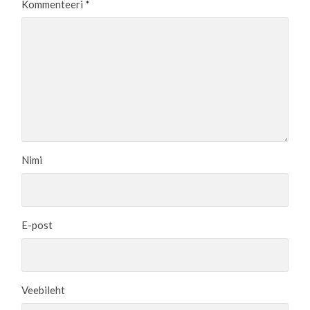
Kommenteeri
*
Nimi
E-post
Veebileht