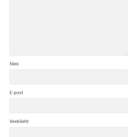
Nimi
E-post
Veebileht