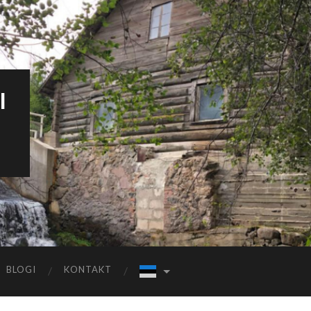
I
BLOGI
KONTAKT