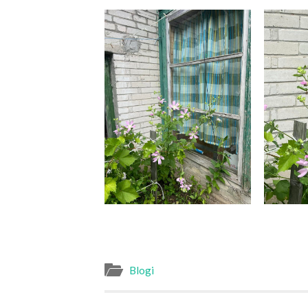
Blogi