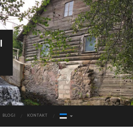
I
BLOGI
KONTAKT